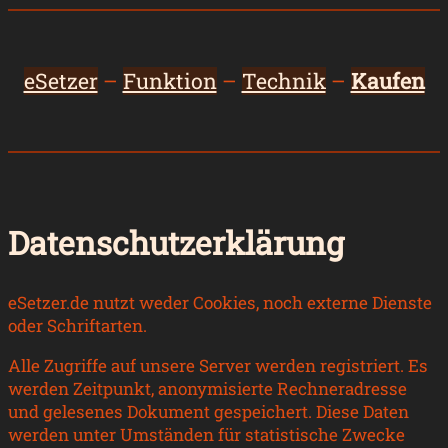
eSetzer
–
Funktion
–
Technik
–
Kaufen
Datenschutzerklärung
eSetzer.de nutzt weder Cookies, noch externe Dienste
oder Schriftarten.
Alle Zugriffe auf unsere Server werden registriert. Es
werden Zeitpunkt, anonymisierte Rechneradresse
und gelesenes Dokument gespeichert. Diese Daten
werden unter Umständen für statistische Zwecke