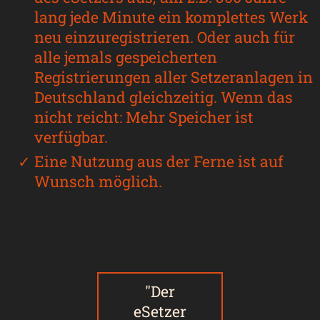
lang jede Minute ein komplettes Werk
neu einzuregistrieren. Oder auch für
alle jemals gespeicherten
Registrierungen aller Setzeranlagen in
Deutschland gleichzeitig. Wenn das
nicht reicht: Mehr Speicher ist
verfügbar.
Eine Nutzung aus der Ferne ist auf
Wunsch möglich.
Der
eSetzer