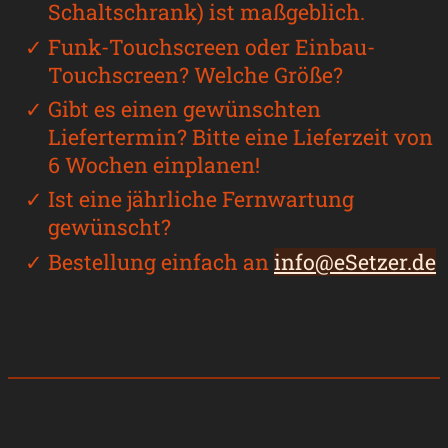
Schaltschrank) ist maßgeblich.
Funk-Touchscreen oder Einbau-
Touchscreen? Welche Größe?
Gibt es einen gewünschten
Liefertermin? Bitte eine Lieferzeit von
6 Wochen einplanen!
Ist eine jährliche Fernwartung
gewünscht?
Bestellung einfach an
info@eSetzer.de