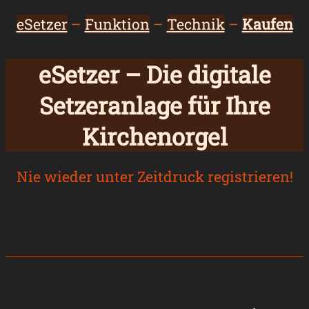
eSetzer
–
Funktion
–
Technik
–
Kaufen
eSetzer – Die digitale
Setzeranlage für Ihre
Kirchenorgel
Nie wieder unter Zeitdruck registrieren!