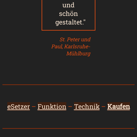
und
schön
gestaltet.
St. Peter und
Paul, Karlsruhe-
Mühlburg
eSetzer
–
Funktion
–
Technik
–
Kaufen