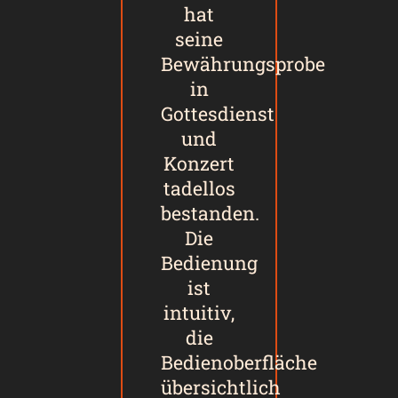
hat
seine
Bewährungsprobe
in
Gottesdienst
und
Konzert
tadellos
bestanden.
Die
Bedienung
ist
intuitiv,
die
Bedienoberfläche
übersichtlich