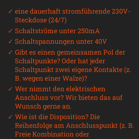
eine dauerhaft stromführende 230V-
Steckdose (24/7)
Schaltströme unter 250mA
Schaltspannungen unter 40V
Gibt es einen gemeinsamen Pol der
Schaltpunkte? Oder hat jeder
Schaltpunkt zwei eigene Kontakte (z.
B. wegen einer Walze)?
Wer nimmt den elektrischen
Anschluss vor? Wir bieten das auf
Wunsch gerne an.
Wie ist die Disposition? Die
Reihenfolge am Anschlusspunkt (z. B.
Freie Kombination oder